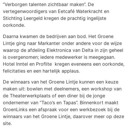
“Verborgen talenten zichtbaar maken”. De
vertegenwoordigers van Eetcafé Waterkracht en
Stichting Leergeld kregen de prachtig ingelijste
oorkonde.
Daarna kwamen de bedrijven aan bod. Het Groene
Lintje ging naar Markanter onder andere voor de wijze
waarop de afdeling Elektronica van Delta in zijn geheel
is overgenomen; iedere medewerker is meegegaan.
Hotel Inntel en Proflite kregen eveneens een oorkonde,
felicitaties en een hartelijk applaus.
De winnaars van het Groene Lintje kunnen een keuze
maken uit: bowlen met deelnemers, een workshop van
de Theaterwerkplaats of een diner bij de jonge
ondernemer van “Taco’s en Tapas”. Binnenkort maakt
GroenLinks een afspraak voor een werkbezoek bij de
winnaars van het Groene Lintje, daarover meer op deze
site.