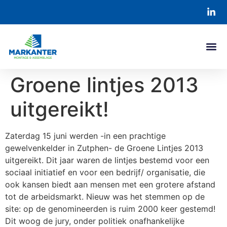
Groene lintjes 2013
uitgereikt!
Zaterdag 15 juni werden -in een prachtige
gewelvenkelder in Zutphen- de Groene Lintjes 2013
uitgereikt. Dit jaar waren de lintjes bestemd voor een
sociaal initiatief en voor een bedrijf/ organisatie, die
ook kansen biedt aan mensen met een grotere afstand
tot de arbeidsmarkt. Nieuw was het stemmen op de
site: op de genomineerden is ruim 2000 keer gestemd!
Dit woog de jury, onder politiek onafhankelijke